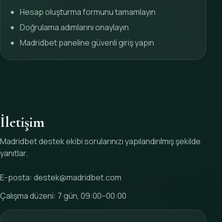
Hesap oluşturma formunu tamamlayın
Doğrulama adımlarını onaylayın
Madridbet paneline güvenli giriş yapın
İletişim
Madridbet destek ekibi sorularınızı yapılandırılmış şekilde
yanıtlar.
E-posta:
destek@madridbet.com
Çalışma düzeni: 7 gün, 09:00–00:00