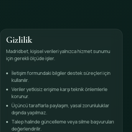
Gizlilik
Madridbet, kişisel verileri yalnızca hizmet sunumu
için gerekli ölçüde işler.
İletişim formundaki bilgiler destek süreçleri için
kullanılır.
Veriler yetkisiz erişime karşı teknik önlemlerle
korunur.
Üçüncü taraflarla paylaşım, yasal zorunluluklar
dışında yapılmaz.
Talep halinde güncelleme veya silme başvuruları
değerlendirilir.