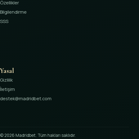
Özellikler
Bilgilendirme
SSS
Yasal
Gizlilik
İletişim
destek@madridbet.com
©
2026
Madridbet. Tüm hakları saklıdır.