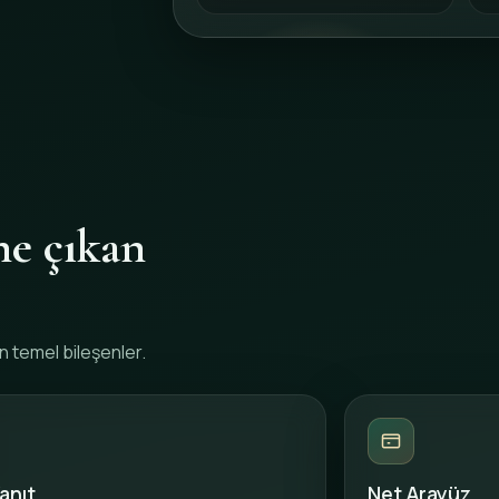
ne çıkan
n temel bileşenler.
Yanıt
Net Arayüz