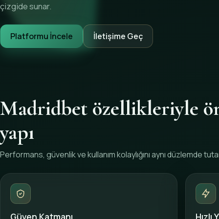
çizgide sunar.
Platformu İncele
İletişime Geç
Madridbet özellikleriyle ö
yapı
Performans, güvenlik ve kullanım kolaylığını aynı düzlemde tuta
Güven Katmanı
Hızlı 