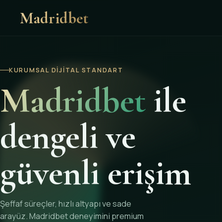
Madridbet
KURUMSAL DIJITAL STANDART
Madridbet
ile
dengeli ve
güvenli erişim
Şeffaf süreçler, hızlı altyapı ve sade
arayüz. Madridbet deneyimini premium