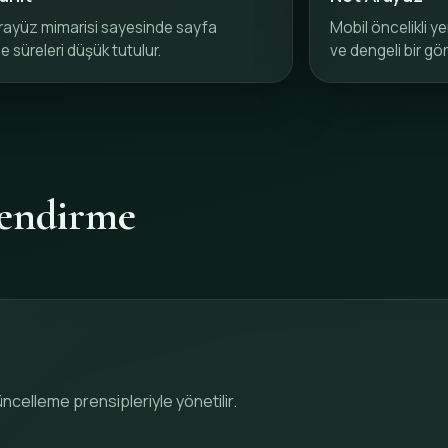
arayüz mimarisi sayesinde sayfa
Mobil öncelikli y
 süreleri düşük tutulur.
ve dengeli bir gö
lendirme
üncelleme prensipleriyle yönetilir.