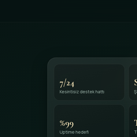
7/24
Kesintisiz destek hattı
Ş
%99
Uptime hedefi
T