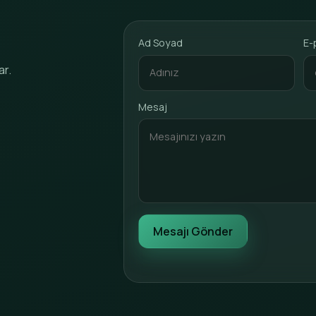
Ad Soyad
E-
ar.
Mesaj
Mesajı Gönder