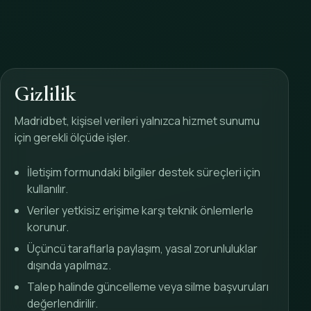
Gizlilik
Madridbet, kişisel verileri yalnızca hizmet sunumu
için gerekli ölçüde işler.
İletişim formundaki bilgiler destek süreçleri için
kullanılır.
Veriler yetkisiz erişime karşı teknik önlemlerle
korunur.
Üçüncü taraflarla paylaşım, yasal zorunluluklar
dışında yapılmaz.
Talep halinde güncelleme veya silme başvuruları
değerlendirilir.