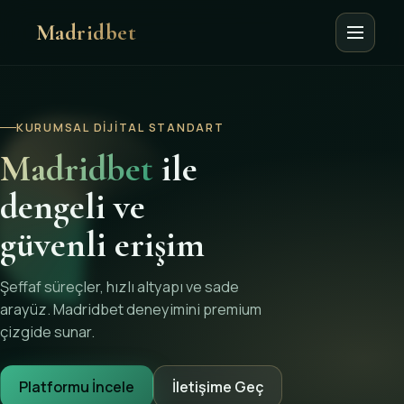
Madridbet
KURUMSAL DIJITAL STANDART
Madridbet
ile
dengeli ve
güvenli erişim
Şeffaf süreçler, hızlı altyapı ve sade
arayüz. Madridbet deneyimini premium
çizgide sunar.
Platformu İncele
İletişime Geç