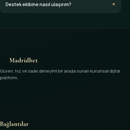
Destek ekibine nasıl ulaşırım?
Madridbet
Güven, hız ve sade deneyimi bir arada sunan kurumsal dijital
platform.
Bağlantılar