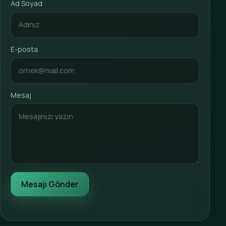
Ad Soyad
E-posta
Mesaj
Mesajı Gönder