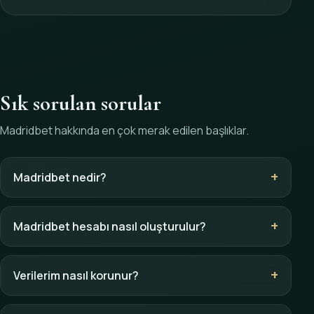
Sık sorulan sorular
Madridbet hakkında en çok merak edilen başlıklar.
Madridbet nedir?
Madridbet hesabı nasıl oluşturulur?
Verilerim nasıl korunur?