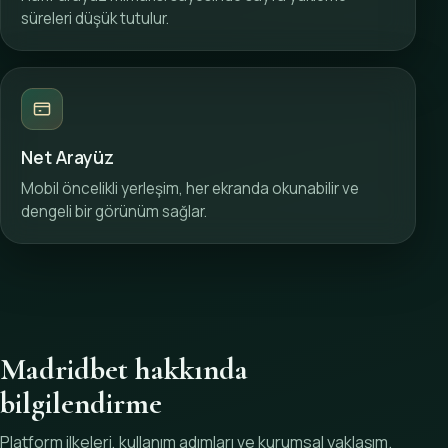
süreleri düşük tutulur.
Net Arayüz
Mobil öncelikli yerleşim, her ekranda okunabilir ve
dengeli bir görünüm sağlar.
Madridbet hakkında
bilgilendirme
Platform ilkeleri, kullanım adımları ve kurumsal yaklaşım.